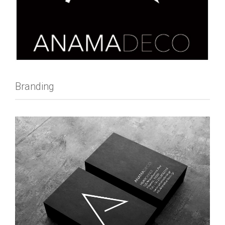
Branding