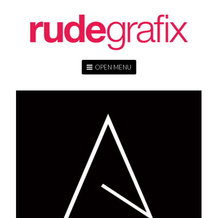
OPEN MENU