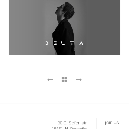
join us
30 G. Seferi str.