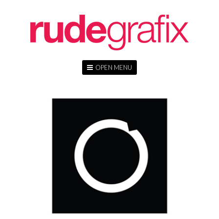
OPEN MENU