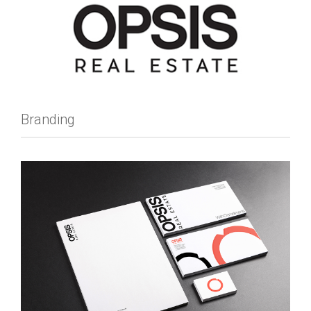
Branding